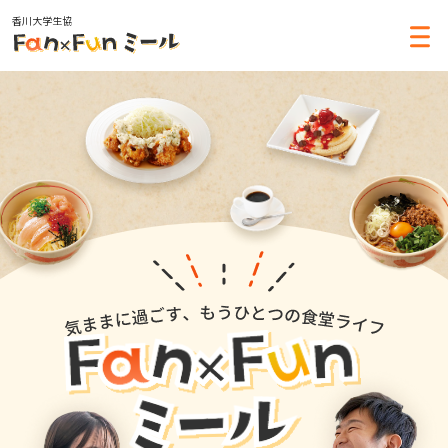
香川大学生協