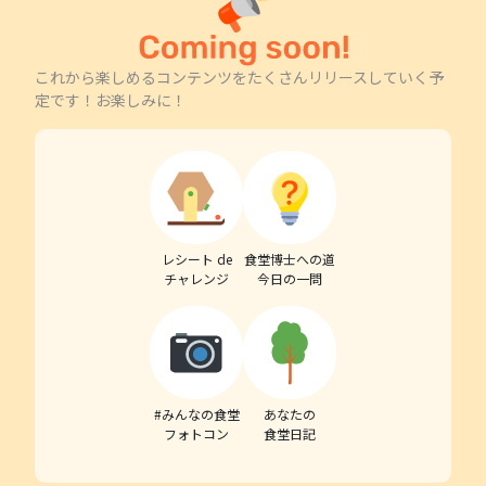
これから楽しめるコンテンツをたくさんリリースしていく予
定です！お楽しみに！
レシート de
食堂博士への道
チャレンジ
今日の一問
#みんなの食堂
あなたの
フォトコン
食堂日記