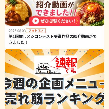
フォトコン
2026.08.03
第1回推しメシコンテスト受賞作品の紹介動画がで
きました！