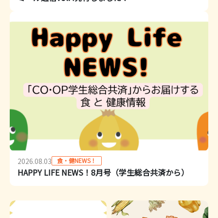
食・健NEWS！
2026.08.03
HAPPY LIFE NEWS！8月号（学生総合共済から）