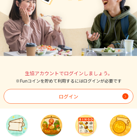
生協アカウントでログインしましょう。
※Funコインを貯めて利用するにはログインが必要です
ログイン